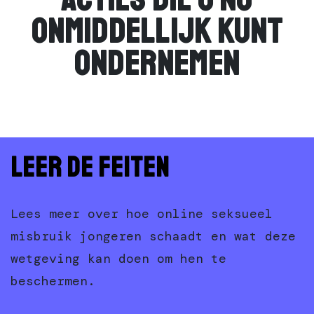
ONMIDDELLIJK KUNT
ONDERNEMEN
Leer de feiten
Lees meer over hoe online seksueel
misbruik jongeren schaadt en wat deze
wetgeving kan doen om hen te
beschermen.