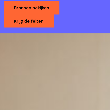
Bronnen bekijken
Krijg de feiten