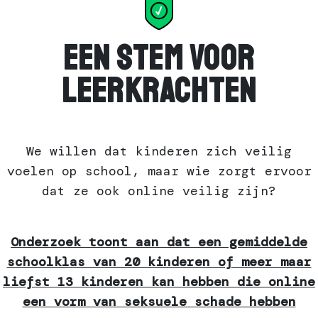
Een stem voor
leerkrachten
We willen dat kinderen zich veilig
voelen op school, maar wie zorgt ervoor
dat ze ook online veilig zijn?
Onderzoek toont aan dat een gemiddelde
schoolklas van 20 kinderen of meer maar
liefst 13 kinderen kan hebben die online
een vorm van seksuele schade hebben