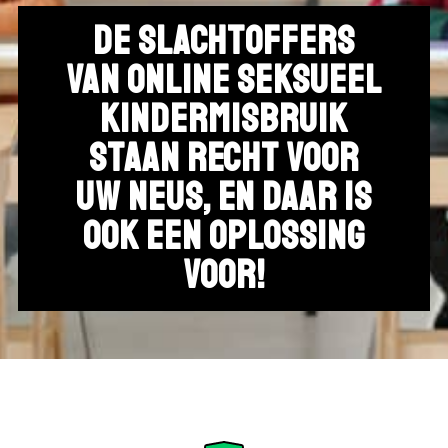
De slachtoffers
van online seksueel
kindermisbruik
staan recht voor
uw neus, en daar is
ook een oplossing
voor!