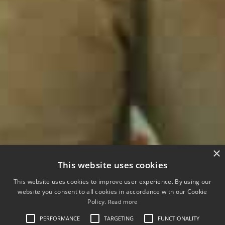
×
This website uses cookies
This website uses cookies to improve user experience. By using our
website you consent to all cookies in accordance with our Cookie
Policy.
Read more
PERFORMANCE
TARGETING
FUNCTIONALITY