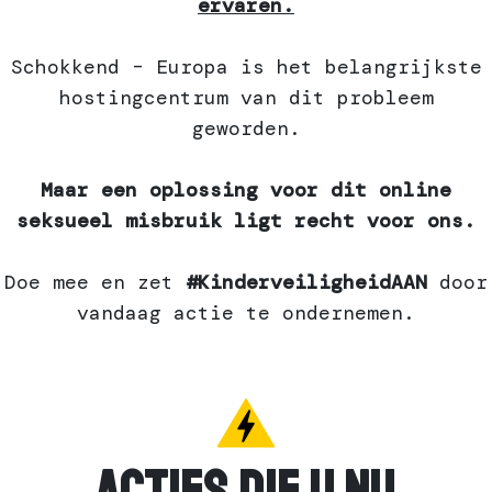
ervaren.
Schokkend – Europa is het belangrijkste
hostingcentrum van dit probleem
geworden.
Maar een oplossing voor dit online
seksueel misbruik ligt recht voor ons.
Doe mee en zet
#KinderveiligheidAAN
door
vandaag actie te ondernemen.
ACTIES DIE U NU