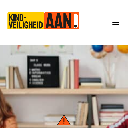
Main Navigation