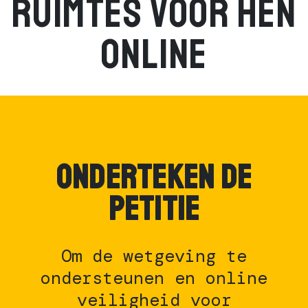
ruimtes voor hen
online
ONDERTEKEN DE
PETITIE
Om de wetgeving te
ondersteunen en online
veiligheid voor