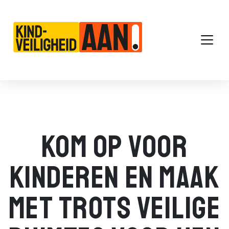
Main Navigation
Kom op voor
kinderen en maak
met trots veilige